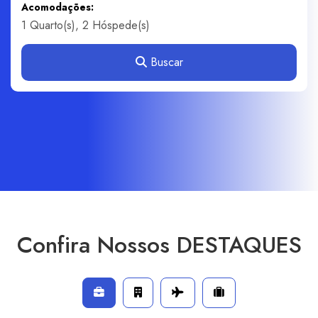
Acomodações:
Buscar
Confira Nossos DESTAQUES