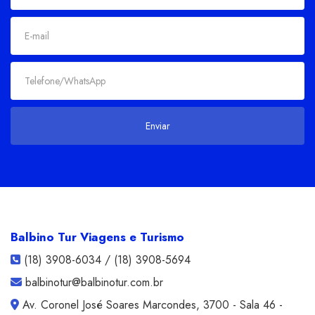
Balbino Tur Viagens e Turismo
(18) 3908-6034 / (18) 3908-5694
balbinotur@balbinotur.com.br
Av. Coronel José Soares Marcondes, 3700 - Sala 46 -