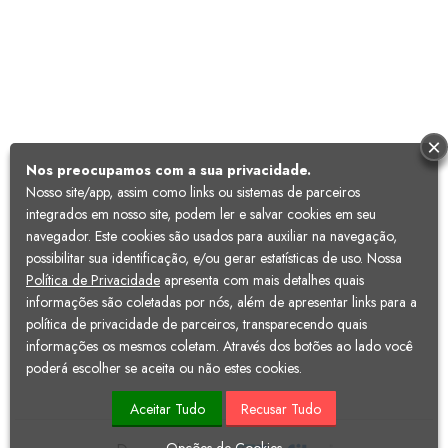
×
Nos preocupamos com a sua privacidade.
Nosso site/app, assim como links ou sistemas de parceiros
integrados em nosso site, podem ler e salvar cookies em seu
navegador. Este cookies são usados para auxiliar na navegação,
possibilitar sua identificação, e/ou gerar estatísticas de uso. Nossa
Política de Privacidade
apresenta com mais detalhes quais
informações são coletadas por nós, além de apresentar links para a
política de privacidade de parceiros, transparecendo quais
informações os mesmos coletam. Através dos botões ao lado você
poderá escolher se aceita ou não estes cookies.
Aceitar Tudo
Recusar Tudo