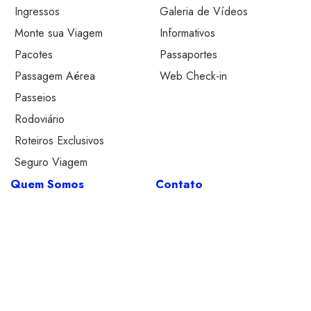
Ingressos
Galeria de Vídeos
Monte sua Viagem
Informativos
Pacotes
Passaportes
Passagem Aérea
Web Check-in
Passeios
Rodoviário
Roteiros Exclusivos
Seguro Viagem
Quem Somos
Contato