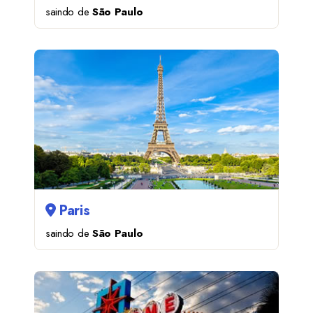
saindo de
São Paulo
Paris
saindo de
São Paulo