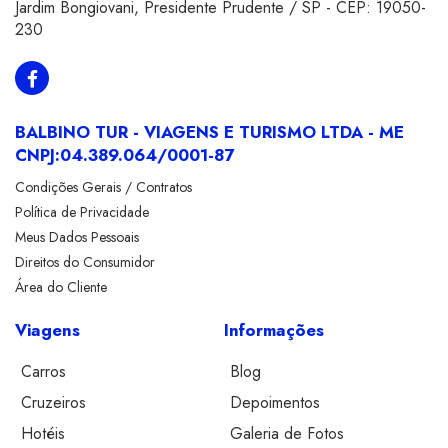
Jardim Bongiovani
,
Presidente Prudente
/
SP
- CEP:
19050-
230
BALBINO TUR - VIAGENS E TURISMO LTDA - ME
CNPJ:
04.389.064/0001-87
Condições Gerais / Contratos
Política de Privacidade
Meus Dados Pessoais
Direitos do Consumidor
Área do Cliente
Viagens
Informações
Carros
Blog
Cruzeiros
Depoimentos
Hotéis
Galeria de Fotos